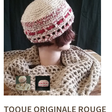
TOQUE ORIGINALE ROUGE