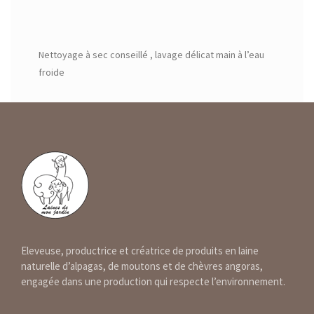
Nettoyage à sec conseillé , lavage délicat main à l’eau
froide
Eleveuse, productrice et créatrice de produits en laine
naturelle d’alpagas, de moutons et de chèvres angoras,
engagée dans une production qui respecte l’environnement.