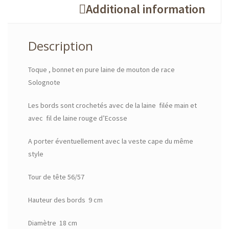
Additional information
Description
Toque , bonnet en pure laine de mouton de race
Solognote
Les bords sont crochetés avec de la laine filée main et
avec fil de laine rouge d’Ecosse
A porter éventuellement avec la veste cape du même
style
Tour de tête 56/57
Hauteur des bords 9 cm
Diamètre 18 cm