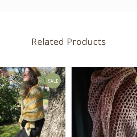
Related Products
SALE