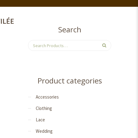
ILÉE
Search
Product categories
Accessories
Clothing
Lace
Wedding