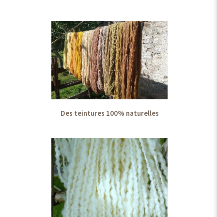
Des teintures 100% naturelles