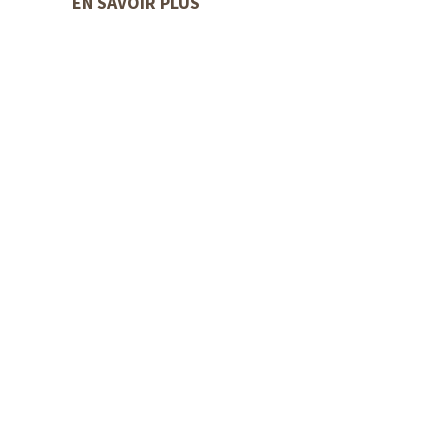
EN SAVOIR PLUS