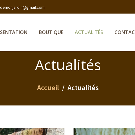
sdemonjardin@gmail.com
ÉSENTATION
BOUTIQUE
ACTUALITÉS
CONTAC
Actualités
Accueil
Actualités