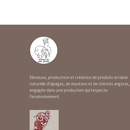
Eleveuse, productrice et créatrice de produits en laine
naturelle d’alpagas, de moutons et de chèvres angoras,
engagée dans une production qui respecte
l’environnement.